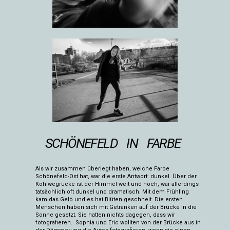
SCHÖNEFELD IN FARBE
Als wir zusammen überlegt haben, welche Farbe
Schönefeld-Ost hat, war die erste Antwort: dunkel. Über der
Kohlwegrücke ist der Himmel weit und hoch, war allerdings
tatsächlich oft dunkel und dramatisch. Mit dem Frühling
kam das Gelb und es hat Blüten geschneit. Die ersten
Menschen haben sich mit Getränken auf der Brücke in die
Sonne gesetzt. Sie hatten nichts dagegen, dass wir
fotografieren. Sophia und Eric wollten von der Brücke aus in