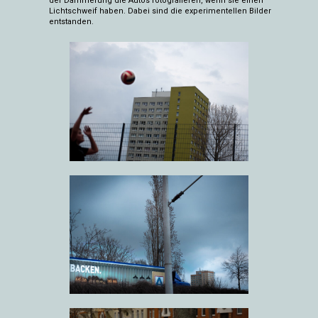
der Dämmerung die Autos fotografieren, wenn sie einen
Lichtschweif haben. Dabei sind die experimentellen Bilder
entstanden.