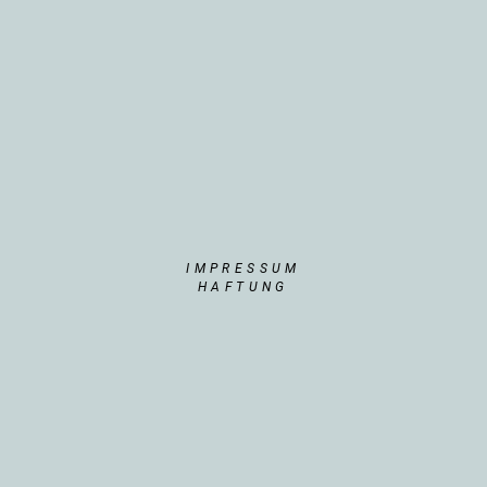
IMPRESSUM
HAFTUNG